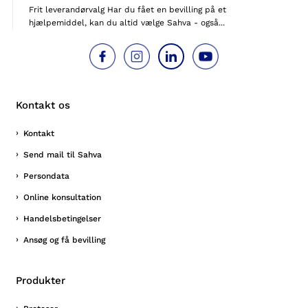
Frit leverandørvalg Har du fået en bevilling på et
hjælpemiddel, kan du altid vælge Sahva - også...
Kontakt os
Kontakt
Send mail til Sahva
Persondata
Online konsultation
Handelsbetingelser
Ansøg og få bevilling
Produkter