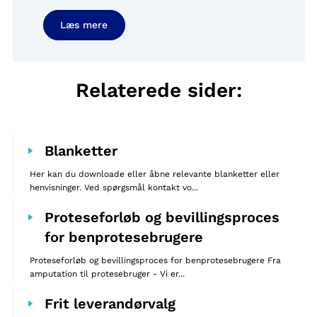
Læs mere
Relaterede sider:
Blanketter
Her kan du downloade eller åbne relevante blanketter eller
henvisninger. Ved spørgsmål kontakt vo...
Proteseforløb og bevillingsproces
for benprotesebrugere
Proteseforløb og bevillingsproces for benprotesebrugere Fra
amputation til protesebruger - Vi er...
Frit leverandørvalg