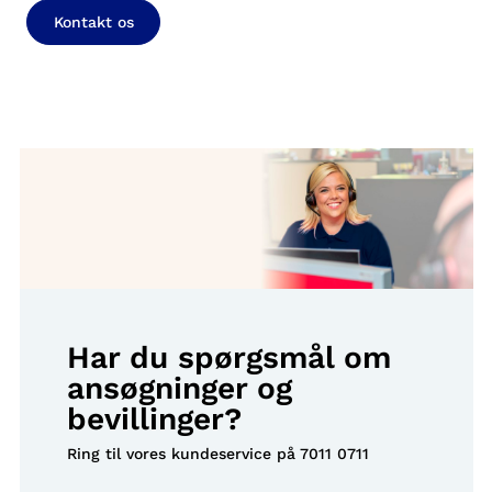
Kontakt os
Har du spørgsmål om
ansøgninger og
bevillinger?
Ring til vores kundeservice på
7011 0711