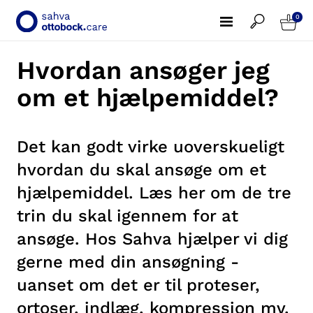
0
Hvordan ansøger jeg
om et hjælpemiddel?
Det kan godt virke uoverskueligt
hvordan du skal ansøge om et
hjælpemiddel. Læs her om de tre
trin du skal igennem for at
ansøge. Hos Sahva hjælper vi dig
gerne med din ansøgning -
uanset om det er til proteser,
ortoser, indlæg, kompression mv.