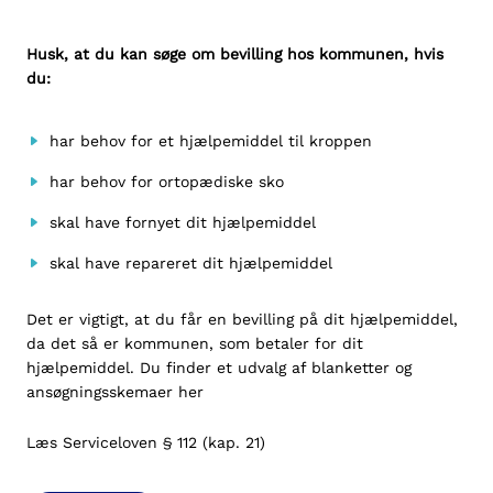
Husk, at du kan søge om bevilling hos kommunen, hvis
du:
har behov for et hjælpemiddel til kroppen
har behov for ortopædiske sko
skal have fornyet dit hjælpemiddel
skal have repareret dit hjælpemiddel
Det er vigtigt, at du får en bevilling på dit hjælpemiddel,
da det så er kommunen, som betaler for dit
hjælpemiddel. Du finder et udvalg af blanketter og
ansøgningsskemaer
her
Læs Serviceloven § 112 (kap. 21)